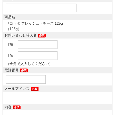
商品名
リコッタ フレッシュ・チーズ 125g
（125g）
お問い合わせ時氏名
［姓］
［名］
（全角で入力してください）
電話番号
メールアドレス
内容