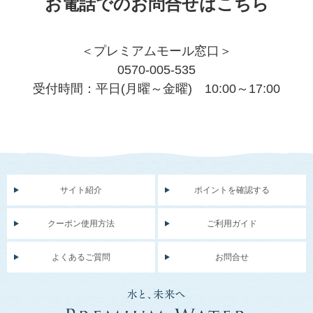
お電話でのお問合せはこちら
＜プレミアムモール窓口＞
0570-005-535
受付時間：平日(月曜～金曜) 10:00～17:00
サイト紹介
ポイントを確認する
クーポン使用方法
ご利用ガイド
よくあるご質問
お問合せ