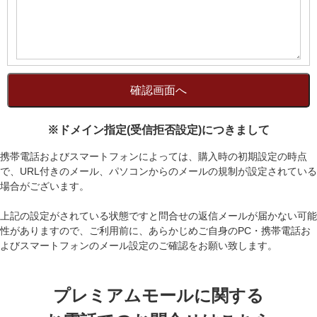
※ドメイン指定(受信拒否設定)につきまして
携帯電話およびスマートフォンによっては、購入時の初期設定の時点
で、URL付きのメール、パソコンからのメールの規制が設定されている
場合がございます。
上記の設定がされている状態ですと問合せの返信メールが届かない可能
性がありますので、ご利用前に、あらかじめご自身のPC・携帯電話お
よびスマートフォンのメール設定のご確認をお願い致します。
プレミアムモールに関する