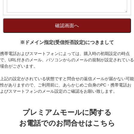
※ドメイン指定(受信拒否設定)につきまして
携帯電話およびスマートフォンによっては、購入時の初期設定の時点
で、URL付きのメール、パソコンからのメールの規制が設定されている
場合がございます。
上記の設定がされている状態ですと問合せの返信メールが届かない可能
性がありますので、ご利用前に、あらかじめご自身のPC・携帯電話お
よびスマートフォンのメール設定のご確認をお願い致します。
プレミアムモールに関する
お電話でのお問合せはこちら