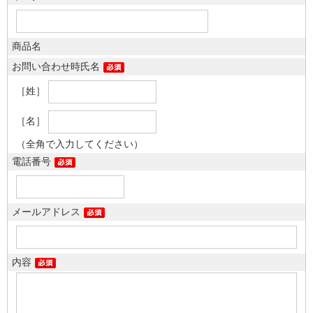
商品名
お問い合わせ時氏名
［姓］
［名］
（全角で入力してください）
電話番号
メールアドレス
内容