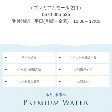
＜プレミアムモール窓口＞
0570-005-535
受付時間：平日(月曜～金曜) 10:00～17:00
サイト紹介
ポイントを確認する
クーポン使用方法
ご利用ガイド
よくあるご質問
お問合せ