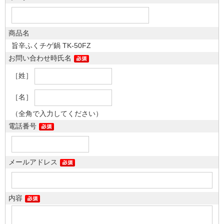
商品名
旨辛ふくチゲ鍋 TK-50FZ
お問い合わせ時氏名
［姓］
［名］
（全角で入力してください）
電話番号
メールアドレス
内容