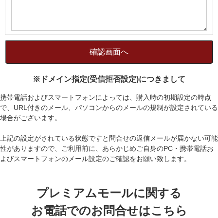
※ドメイン指定(受信拒否設定)につきまして
携帯電話およびスマートフォンによっては、購入時の初期設定の時点
で、URL付きのメール、パソコンからのメールの規制が設定されている
場合がございます。
上記の設定がされている状態ですと問合せの返信メールが届かない可能
性がありますので、ご利用前に、あらかじめご自身のPC・携帯電話お
よびスマートフォンのメール設定のご確認をお願い致します。
プレミアムモールに関する
お電話でのお問合せはこちら