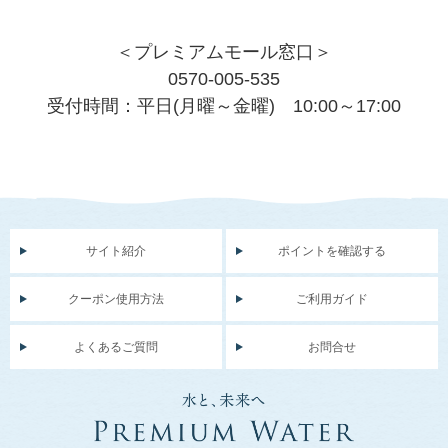
＜プレミアムモール窓口＞
0570-005-535
受付時間：平日(月曜～金曜) 10:00～17:00
サイト紹介
ポイントを確認する
クーポン使用方法
ご利用ガイド
よくあるご質問
お問合せ