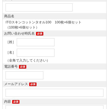
商品名
ITOスキンコットンタオル100 100枚×6個セット
（100枚×6個セット）
お問い合わせ時氏名
［姓］
［名］
（全角で入力してください）
電話番号
メールアドレス
内容