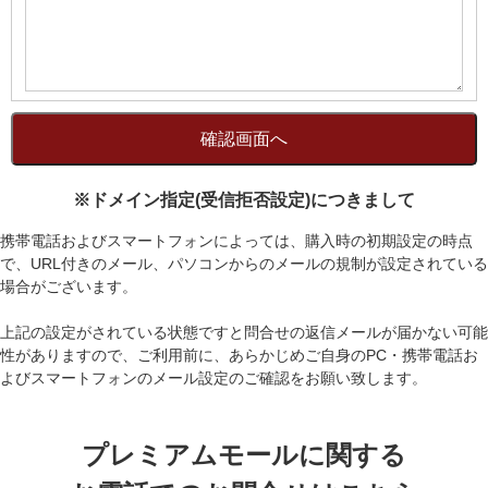
※ドメイン指定(受信拒否設定)につきまして
携帯電話およびスマートフォンによっては、購入時の初期設定の時点
で、URL付きのメール、パソコンからのメールの規制が設定されている
場合がございます。
上記の設定がされている状態ですと問合せの返信メールが届かない可能
性がありますので、ご利用前に、あらかじめご自身のPC・携帯電話お
よびスマートフォンのメール設定のご確認をお願い致します。
プレミアムモールに関する