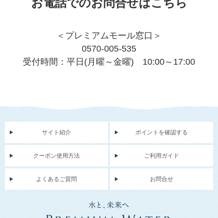
お電話でのお問合せはこちら
＜プレミアムモール窓口＞
0570-005-535
受付時間：平日(月曜～金曜) 10:00～17:00
サイト紹介
ポイントを確認する
クーポン使用方法
ご利用ガイド
よくあるご質問
お問合せ