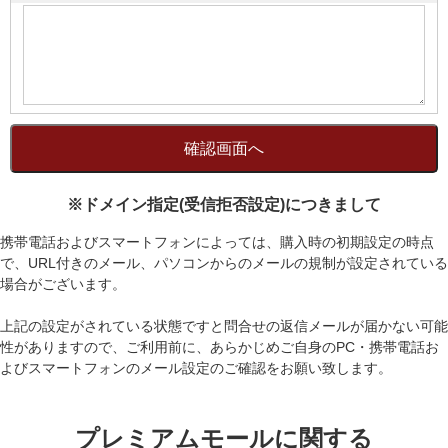
※ドメイン指定(受信拒否設定)につきまして
携帯電話およびスマートフォンによっては、購入時の初期設定の時点
で、URL付きのメール、パソコンからのメールの規制が設定されている
場合がございます。
上記の設定がされている状態ですと問合せの返信メールが届かない可能
性がありますので、ご利用前に、あらかじめご自身のPC・携帯電話お
よびスマートフォンのメール設定のご確認をお願い致します。
プレミアムモールに関する