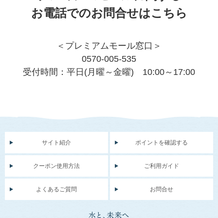
お電話でのお問合せはこちら
＜プレミアムモール窓口＞
0570-005-535
受付時間：平日(月曜～金曜) 10:00～17:00
サイト紹介
ポイントを確認する
クーポン使用方法
ご利用ガイド
よくあるご質問
お問合せ