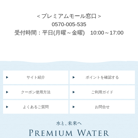
＜プレミアムモール窓口＞
0570-005-535
受付時間：平日(月曜～金曜) 10:00～17:00
サイト紹介
ポイントを確認する
クーポン使用方法
ご利用ガイド
よくあるご質問
お問合せ