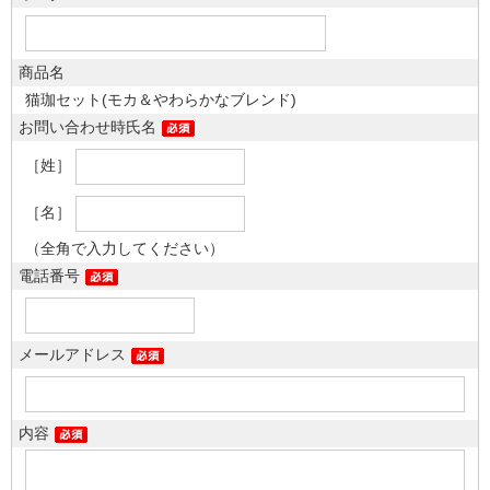
商品名
猫珈セット(モカ＆やわらかなブレンド)
お問い合わせ時氏名
［姓］
［名］
（全角で入力してください）
電話番号
メールアドレス
内容