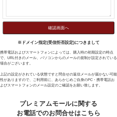
※ドメイン指定(受信拒否設定)につきまして
携帯電話およびスマートフォンによっては、購入時の初期設定の時点
で、URL付きのメール、パソコンからのメールの規制が設定されている
場合がございます。
上記の設定がされている状態ですと問合せの返信メールが届かない可能
性がありますので、ご利用前に、あらかじめご自身のPC・携帯電話お
よびスマートフォンのメール設定のご確認をお願い致します。
プレミアムモールに関する
お電話でのお問合せはこちら