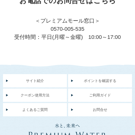
お電話でのお問合せはこちら
＜プレミアムモール窓口＞
0570-005-535
受付時間：平日(月曜～金曜) 10:00～17:00
サイト紹介
ポイントを確認する
クーポン使用方法
ご利用ガイド
よくあるご質問
お問合せ