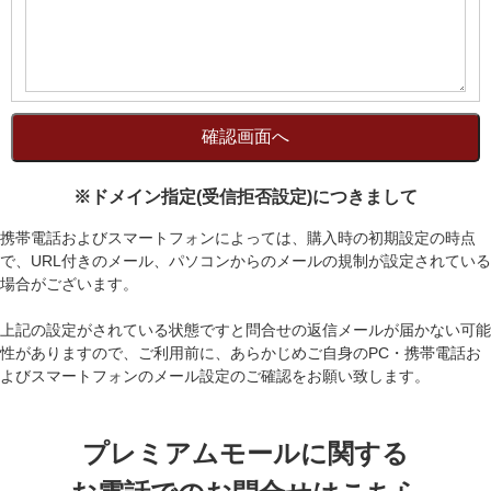
※ドメイン指定(受信拒否設定)につきまして
携帯電話およびスマートフォンによっては、購入時の初期設定の時点
で、URL付きのメール、パソコンからのメールの規制が設定されている
場合がございます。
上記の設定がされている状態ですと問合せの返信メールが届かない可能
性がありますので、ご利用前に、あらかじめご自身のPC・携帯電話お
よびスマートフォンのメール設定のご確認をお願い致します。
プレミアムモールに関する