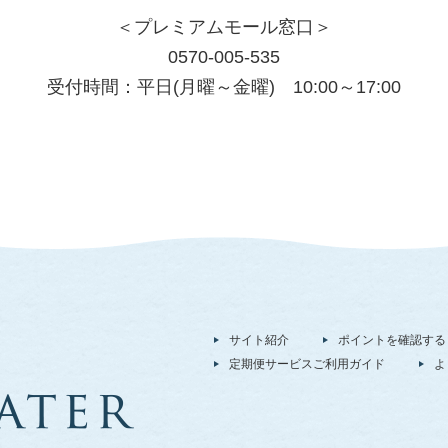
＜プレミアムモール窓口＞
0570-005-535
受付時間：平日(月曜～金曜) 10:00～17:00
サイト紹介
ポイントを確認する
定期便サービスご利用ガイド
よ