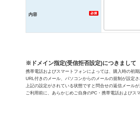
内容
※ドメイン指定(受信拒否設定)につきまして
携帯電話およびスマートフォンによっては、購入時の初期
URL付きのメール、パソコンからのメールの規制が設定
上記の設定がされている状態ですと問合せの返信メールが
ご利用前に、あらかじめご自身のPC・携帯電話およびス