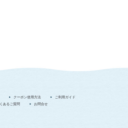
クーポン使用方法
ご利用ガイド
くあるご質問
お問合せ