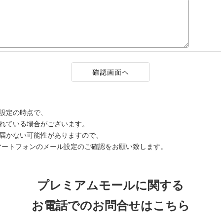
設定の時点で、
されている場合がございます。
届かない可能性がありますので、
マートフォンのメール設定のご確認をお願い致します。
プレミアムモールに関する
お電話でのお問合せはこちら