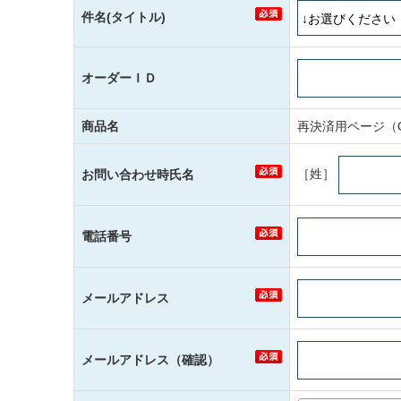
件名(タイトル)
オーダーＩＤ
商品名
再決済用ページ（Oi
［姓］
お問い合わせ時氏名
電話番号
メールアドレス
メールアドレス（確認）