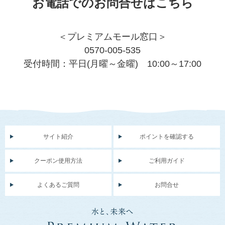
お電話でのお問合せはこちら
＜プレミアムモール窓口＞
0570-005-535
受付時間：平日(月曜～金曜) 10:00～17:00
サイト紹介
ポイントを確認する
クーポン使用方法
ご利用ガイド
よくあるご質問
お問合せ