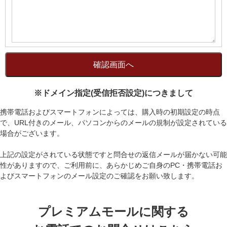
※ドメイン指定(受信拒否設定)につきまして
携帯電話およびスマートフォンによっては、購入時の初期設定の時点
で、URL付きのメール、パソコンからのメールの規制が設定されている
場合がございます。
上記の設定がされている状態ですと問合せの返信メールが届かない可能
性がありますので、ご利用前に、あらかじめご自身のPC・携帯電話お
よびスマートフォンのメール設定のご確認をお願い致します。
プレミアムモールに関する