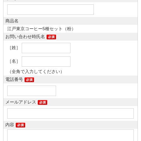
商品名
江戸東京コーヒー5種セット（粉）
お問い合わせ時氏名
［姓］
［名］
（全角で入力してください）
電話番号
メールアドレス
内容