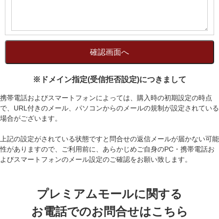
※ドメイン指定(受信拒否設定)につきまして
携帯電話およびスマートフォンによっては、購入時の初期設定の時点
で、URL付きのメール、パソコンからのメールの規制が設定されている
場合がございます。
上記の設定がされている状態ですと問合せの返信メールが届かない可能
性がありますので、ご利用前に、あらかじめご自身のPC・携帯電話お
よびスマートフォンのメール設定のご確認をお願い致します。
プレミアムモールに関する
お電話でのお問合せはこちら