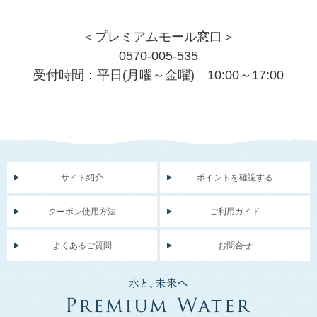
＜プレミアムモール窓口＞
0570-005-535
受付時間：平日(月曜～金曜) 10:00～17:00
サイト紹介
ポイントを確認する
クーポン使用方法
ご利用ガイド
よくあるご質問
お問合せ