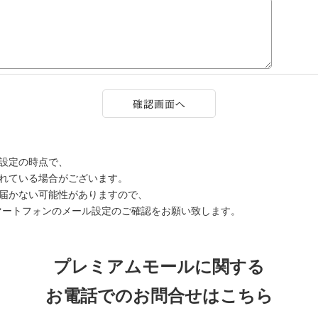
設定の時点で、
されている場合がございます。
届かない可能性がありますので、
マートフォンのメール設定のご確認をお願い致します。
プレミアムモールに関する
お電話でのお問合せはこちら