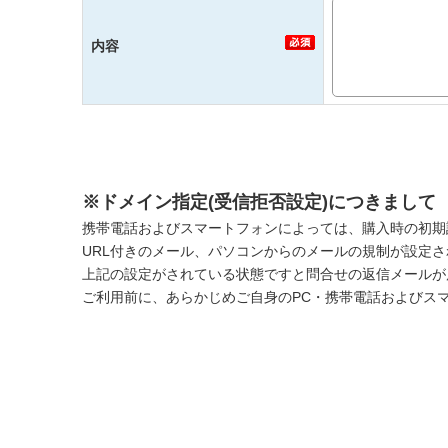
内容
※ドメイン指定(受信拒否設定)につきまして
携帯電話およびスマートフォンによっては、購入時の初期
URL付きのメール、パソコンからのメールの規制が設定
上記の設定がされている状態ですと問合せの返信メールが
ご利用前に、あらかじめご自身のPC・携帯電話およびス