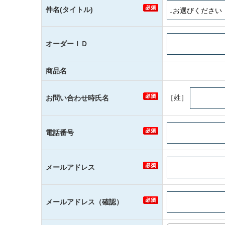
件名(タイトル)
オーダーＩＤ
商品名
［姓］
お問い合わせ時氏名
電話番号
メールアドレス
メールアドレス（確認）