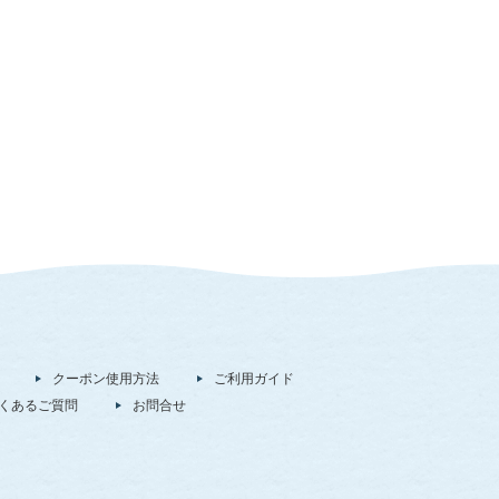
クーポン使用方法
ご利用ガイド
くあるご質問
お問合せ