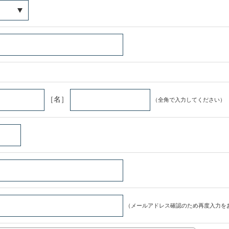
［名］
（全角で入力してください）
（メールアドレス確認のため再度入力を