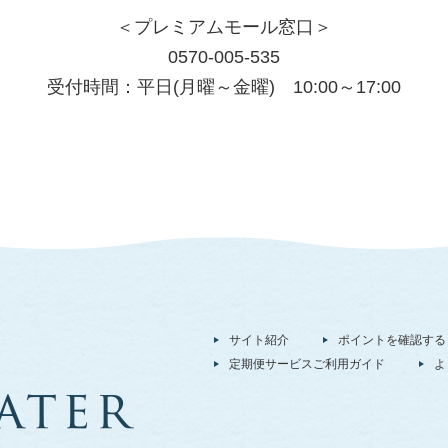
＜プレミアムモール窓口＞
0570-005-535
受付時間：平日(月曜～金曜) 10:00～17:00
サイト紹介
ポイントを確認する
定期便サービスご利用ガイド
よ