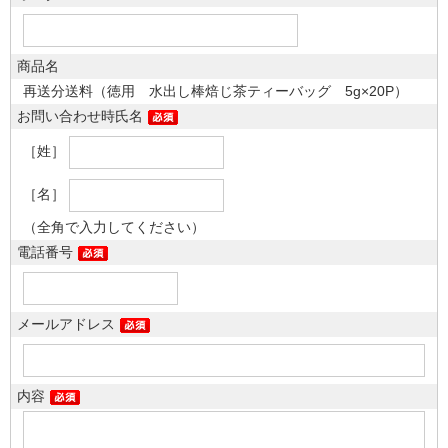
商品名
再送分送料（徳用 水出し棒焙じ茶ティーバッグ 5g×20P）
お問い合わせ時氏名
［姓］
［名］
（全角で入力してください）
電話番号
メールアドレス
内容