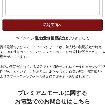
※ドメイン指定(受信拒否設定)につきまして
携帯電話およびスマートフォンによっては、購入時の初期設定の時点
で、URL付きのメール、パソコンからのメールの規制が設定されている
場合がございます。
上記の設定がされている状態ですと問合せの返信メールが届かない可能
性がありますので、ご利用前に、あらかじめご自身のPC・携帯電話お
よびスマートフォンのメール設定のご確認をお願い致します。
プレミアムモールに関する
お電話でのお問合せはこちら