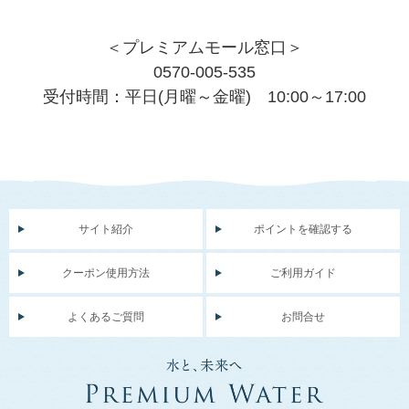
＜プレミアムモール窓口＞
0570-005-535
受付時間：平日(月曜～金曜) 10:00～17:00
サイト紹介
ポイントを確認する
クーポン使用方法
ご利用ガイド
よくあるご質問
お問合せ