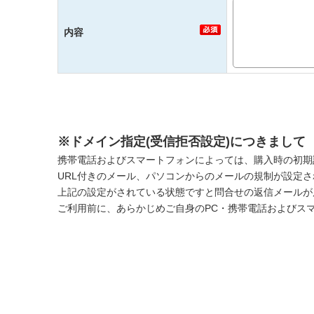
内容
※ドメイン指定(受信拒否設定)につきまして
携帯電話およびスマートフォンによっては、購入時の初期
URL付きのメール、パソコンからのメールの規制が設定
上記の設定がされている状態ですと問合せの返信メールが
ご利用前に、あらかじめご自身のPC・携帯電話およびス