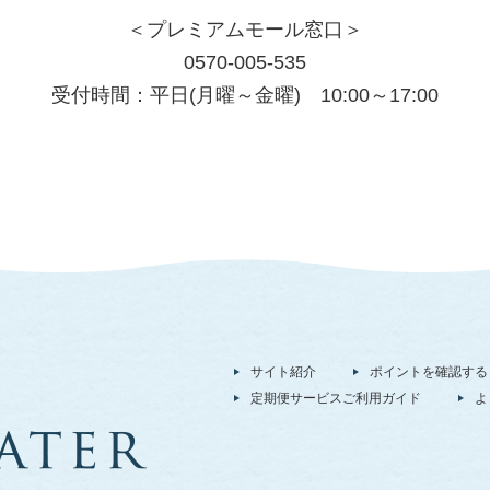
＜プレミアムモール窓口＞
0570-005-535
受付時間：平日(月曜～金曜) 10:00～17:00
サイト紹介
ポイントを確認する
定期便サービスご利用ガイド
よ