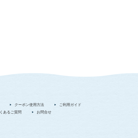
クーポン使用方法
ご利用ガイド
くあるご質問
お問合せ