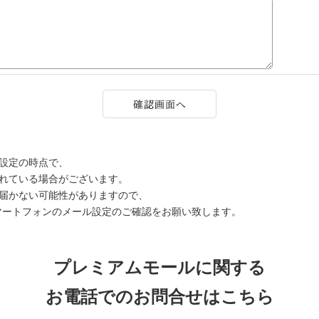
設定の時点で、
されている場合がございます。
届かない可能性がありますので、
マートフォンのメール設定のご確認をお願い致します。
プレミアムモールに関する
お電話でのお問合せはこちら