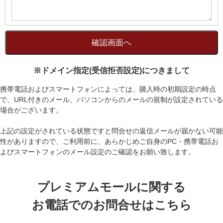
※ドメイン指定(受信拒否設定)につきまして
携帯電話およびスマートフォンによっては、購入時の初期設定の時点
で、URL付きのメール、パソコンからのメールの規制が設定されている
場合がございます。
上記の設定がされている状態ですと問合せの返信メールが届かない可能
性がありますので、ご利用前に、あらかじめご自身のPC・携帯電話お
よびスマートフォンのメール設定のご確認をお願い致します。
プレミアムモールに関する
お電話でのお問合せはこちら