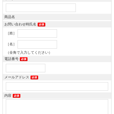
商品名
お問い合わせ時氏名
［姓］
［名］
（全角で入力してください）
電話番号
メールアドレス
内容