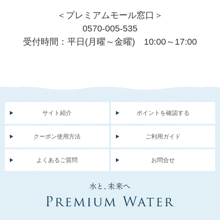
＜プレミアムモール窓口＞
0570-005-535
受付時間：平日(月曜～金曜) 10:00～17:00
サイト紹介
ポイントを確認する
クーポン使用方法
ご利用ガイド
よくあるご質問
お問合せ