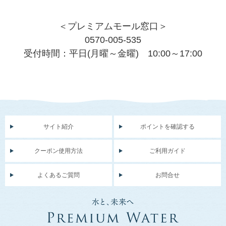
＜プレミアムモール窓口＞
0570-005-535
受付時間：平日(月曜～金曜) 10:00～17:00
サイト紹介
ポイントを確認する
クーポン使用方法
ご利用ガイド
よくあるご質問
お問合せ