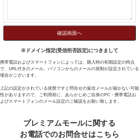
※ドメイン指定(受信拒否設定)につきまして
携帯電話およびスマートフォンによっては、購入時の初期設定の時点
で、URL付きのメール、パソコンからのメールの規制が設定されている
場合がございます。
上記の設定がされている状態ですと問合せの返信メールが届かない可能
性がありますので、ご利用前に、あらかじめご自身のPC・携帯電話お
よびスマートフォンのメール設定のご確認をお願い致します。
プレミアムモールに関する
お電話でのお問合せはこちら