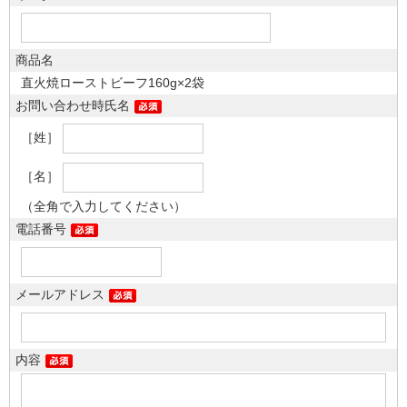
商品名
直火焼ローストビーフ160g×2袋
お問い合わせ時氏名
［姓］
［名］
（全角で入力してください）
電話番号
メールアドレス
内容