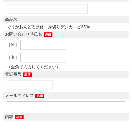
商品名
でりかおんどる監修 厚切りデジカルビ350g
お問い合わせ時氏名
［姓］
［名］
（全角で入力してください）
電話番号
メールアドレス
内容