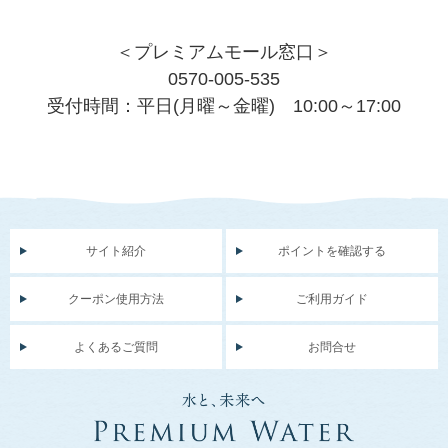
＜プレミアムモール窓口＞
0570-005-535
受付時間：平日(月曜～金曜) 10:00～17:00
サイト紹介
ポイントを確認する
クーポン使用方法
ご利用ガイド
よくあるご質問
お問合せ