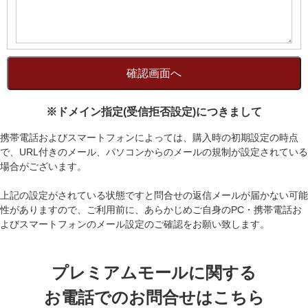
※ドメイン指定(受信拒否設定)につきまして
携帯電話およびスマートフォンによっては、購入時の初期設定の時点
で、URL付きのメール、パソコンからのメールの規制が設定されている
場合がございます。
上記の設定がされている状態ですと問合せの返信メールが届かない可能
性がありますので、ご利用前に、あらかじめご自身のPC・携帯電話お
よびスマートフォンのメール設定のご確認をお願い致します。
プレミアムモールに関する
お電話でのお問合せはこちら