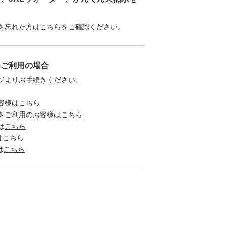
を忘れた方は
こちら
をご確認ください。
をご利用の場合
ジよりお手続きください。
客様は
こちら
をご利用のお客様は
こちら
は
こちら
は
こちら
は
こちら