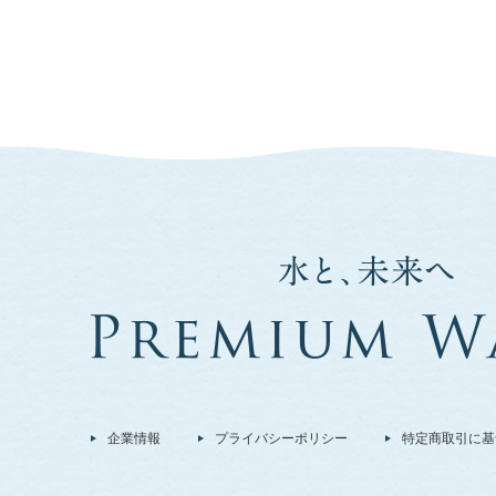
企業情報
プライバシーポリシー
特定商取引に基