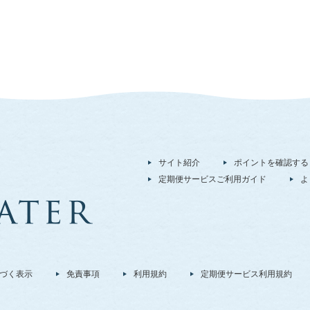
サイト紹介
ポイントを確認する
定期便サービスご利用ガイド
よ
づく表示
免責事項
利用規約
定期便サービス利用規約