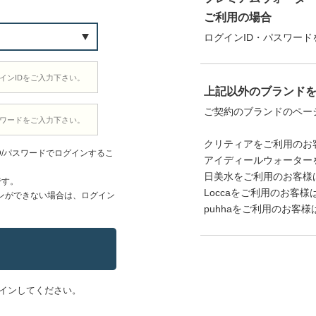
ご利用の場合
ログインID・パスワード
上記以外のブランド
ご契約のブランドのペー
クリティアをご利用のお
D/パスワードでログインするこ
アイディールウォーター
日美水をご利用のお客様
です。
Loccaをご利用のお客様
ンができない場合は、ログイン
puhhaをご利用のお客様
インしてください。