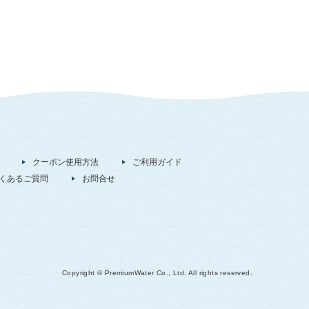
クーポン使用方法
ご利用ガイド
くあるご質問
お問合せ
Copyright © PremiumWater Co., Ltd. All rights reserved.