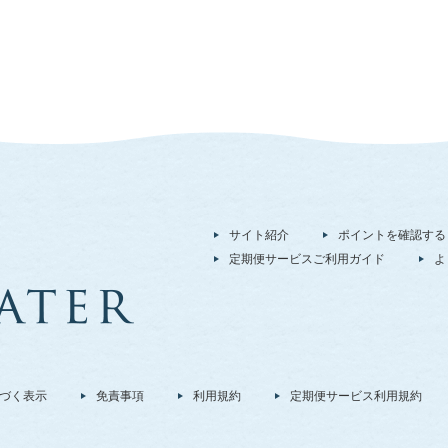
サイト紹介
ポイントを確認する
定期便サービスご利用ガイド
よ
づく表示
免責事項
利用規約
定期便サービス利用規約