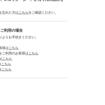
を忘れた方は
こちら
をご確認ください。
をご利用の場合
ジよりお手続きください。
客様は
こちら
をご利用のお客様は
こちら
は
こちら
は
こちら
は
こちら