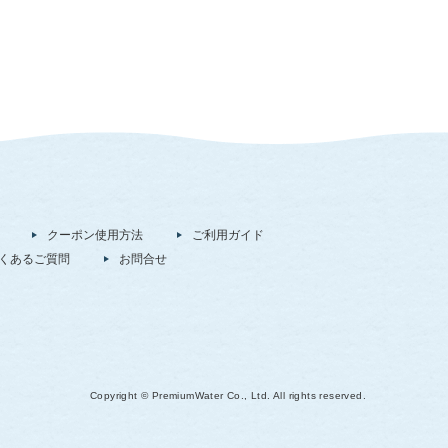
クーポン使用方法
ご利用ガイド
くあるご質問
お問合せ
Copyright © PremiumWater Co., Ltd. All rights reserved.