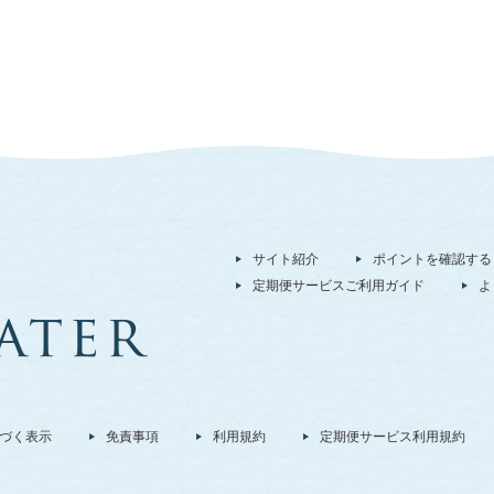
サイト紹介
ポイントを確認する
定期便サービスご利用ガイド
よ
づく表示
免責事項
利用規約
定期便サービス利用規約