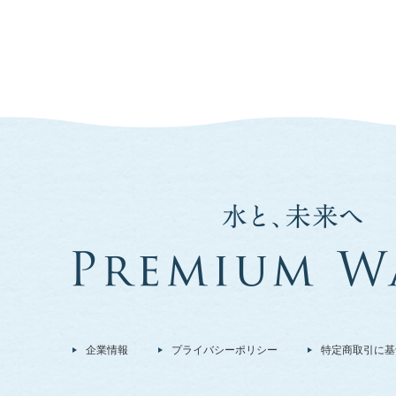
企業情報
プライバシーポリシー
特定商取引に基