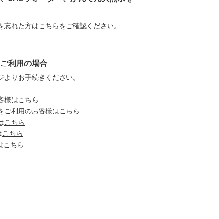
を忘れた方は
こちら
をご確認ください。
をご利用の場合
ジよりお手続きください。
客様は
こちら
をご利用のお客様は
こちら
は
こちら
は
こちら
は
こちら