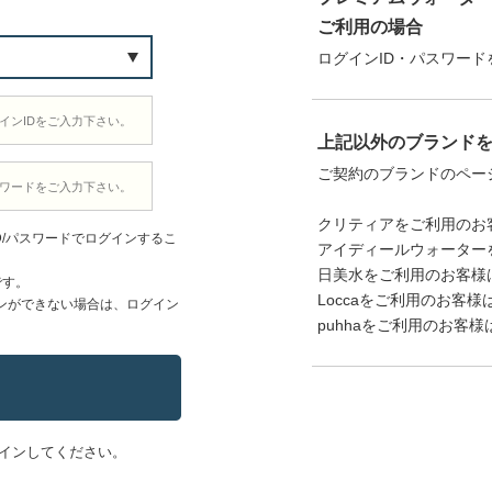
ご利用の場合
ログインID・パスワード
上記以外のブランド
ご契約のブランドのペー
クリティアをご利用のお
D/パスワードでログインするこ
アイディールウォーター
日美水をご利用のお客様
です。
Loccaをご利用のお客様
ンができない場合は、ログイン
puhhaをご利用のお客様
インしてください。