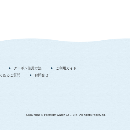
クーポン使用方法
ご利用ガイド
くあるご質問
お問合せ
Copyright © PremiumWater Co., Ltd. All rights reserved.