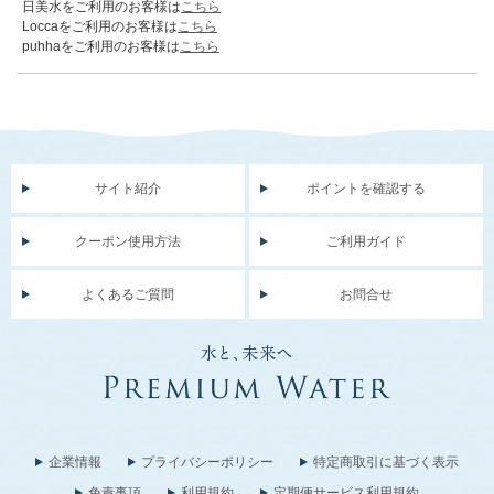
日美水をご利用のお客様は
こちら
Loccaをご利用のお客様は
こちら
puhhaをご利用のお客様は
こちら
サイト紹介
ポイントを確認する
クーポン使用方法
ご利用ガイド
よくあるご質問
お問合せ
企業情報
プライバシーポリシー
特定商取引に基づく表示
免責事項
利用規約
定期便サービス利用規約