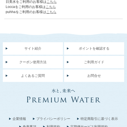
日美水をご利用のお客様は
こちら
Loccaをご利用のお客様は
こちら
puhhaをご利用のお客様は
こちら
サイト紹介
ポイントを確認する
クーポン使用方法
ご利用ガイド
よくあるご質問
お問合せ
企業情報
プライバシーポリシー
特定商取引に基づく表示
免責事項
利用規約
定期便サービス利用規約