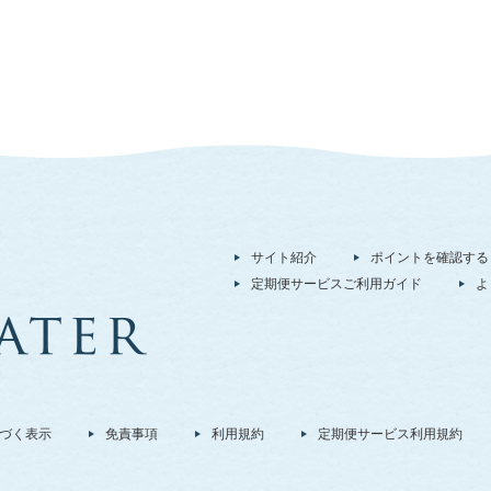
サイト紹介
ポイントを確認する
定期便サービスご利用ガイド
よ
づく表示
免責事項
利用規約
定期便サービス利用規約