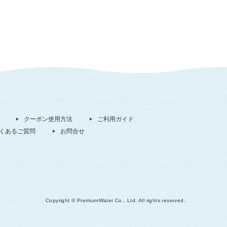
クーポン使用方法
ご利用ガイド
くあるご質問
お問合せ
Copyright © PremiumWater Co., Ltd. All rights reserved.