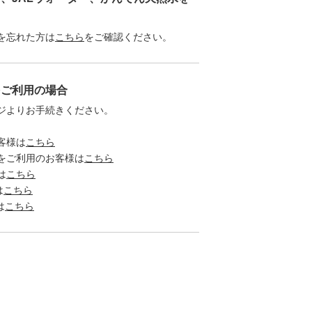
を忘れた方は
こちら
をご確認ください。
をご利用の場合
ジよりお手続きください。
客様は
こちら
をご利用のお客様は
こちら
は
こちら
は
こちら
は
こちら