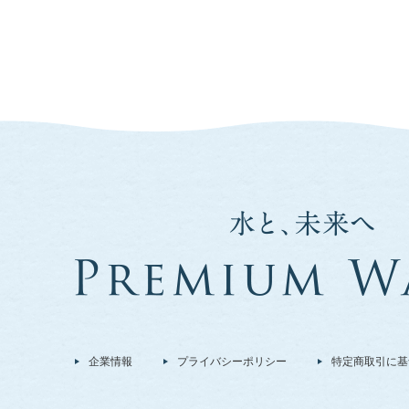
企業情報
プライバシーポリシー
特定商取引に基