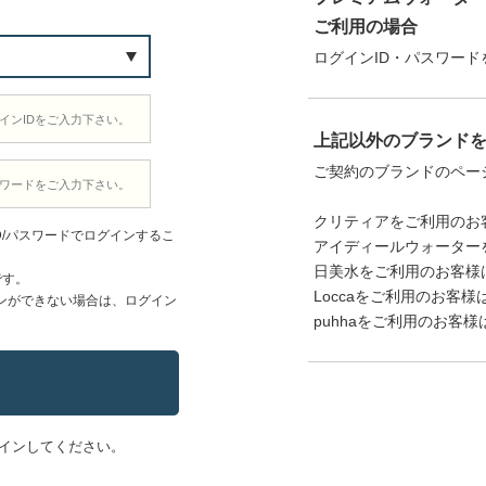
ご利用の場合
ログインID・パスワード
上記以外のブランド
ご契約のブランドのペー
クリティアをご利用のお
D/パスワードでログインするこ
アイディールウォーター
日美水をご利用のお客様
です。
Loccaをご利用のお客様
ンができない場合は、ログイン
puhhaをご利用のお客様
インしてください。