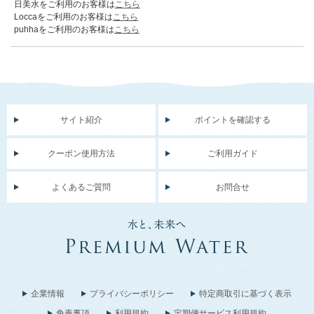
日美水をご利用のお客様は
こちら
Loccaをご利用のお客様は
こちら
puhhaをご利用のお客様は
こちら
サイト紹介
ポイントを確認する
クーポン使用方法
ご利用ガイド
よくあるご質問
お問合せ
企業情報
プライバシーポリシー
特定商取引に基づく表示
免責事項
利用規約
定期便サービス利用規約