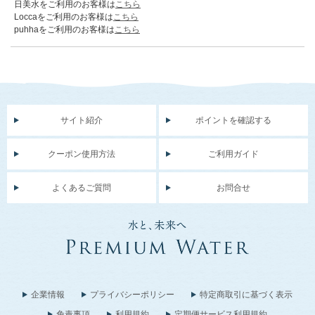
日美水をご利用のお客様は
こちら
Loccaをご利用のお客様は
こちら
puhhaをご利用のお客様は
こちら
サイト紹介
ポイントを確認する
クーポン使用方法
ご利用ガイド
よくあるご質問
お問合せ
企業情報
プライバシーポリシー
特定商取引に基づく表示
免責事項
利用規約
定期便サービス利用規約