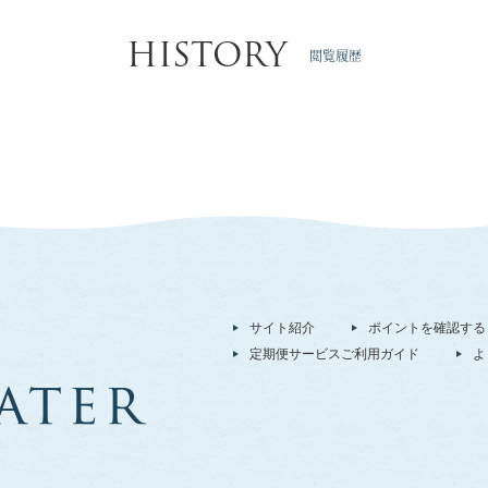
HISTORY
閲覧履歴
サイト紹介
ポイントを確認する
定期便サービスご利用ガイド
よ