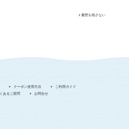
x 履歴を残さない
クーポン使用方法
ご利用ガイド
くあるご質問
お問合せ