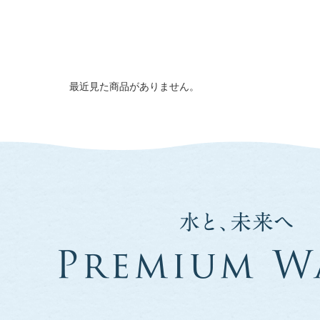
最近見た商品がありません。