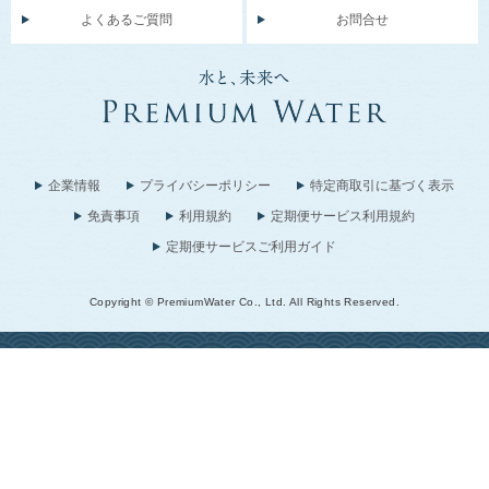
よくあるご質問
お問合せ
企業情報
プライバシーポリシー
特定商取引に基づく表示
免責事項
利用規約
定期便サービス利用規約
定期便サービスご利用ガイド
Copyright © PremiumWater Co., Ltd. All Rights Reserved.