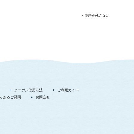
x 履歴を残さない
クーポン使用方法
ご利用ガイド
くあるご質問
お問合せ