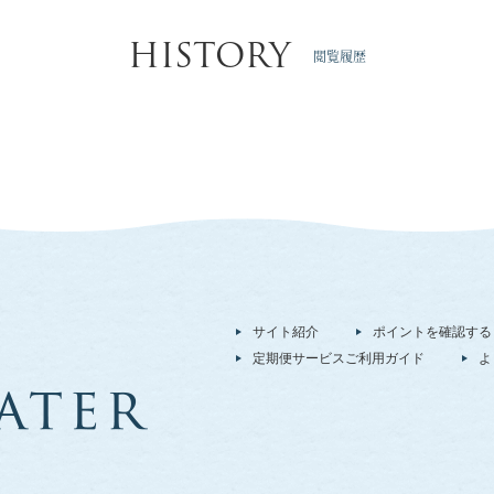
HISTORY
閲覧履歴
サイト紹介
ポイントを確認する
定期便サービスご利用ガイド
よ