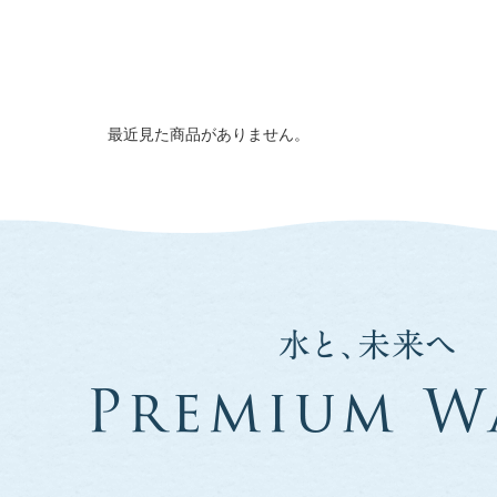
最近見た商品がありません。