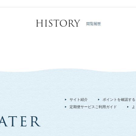
HISTORY
閲覧履歴
サイト紹介
ポイントを確認する
定期便サービスご利用ガイド
よ