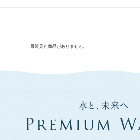
最近見た商品がありません。