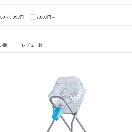
000～3,999円
7,000円～
い順)
レビュー数