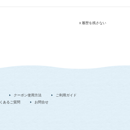
x 履歴を残さない
クーポン使用方法
ご利用ガイド
くあるご質問
お問合せ