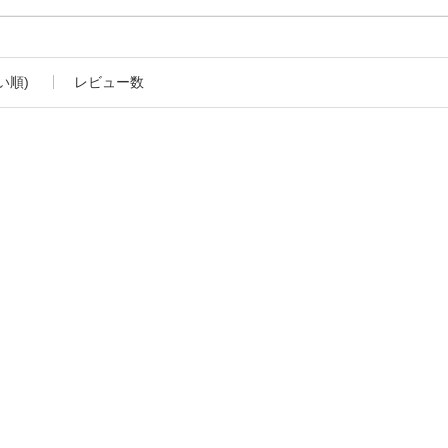
い順)
レビュー数