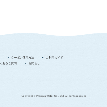
クーポン使用方法
ご利用ガイド
くあるご質問
お問合せ
Copyright © PremiumWater Co., Ltd. All rights reserved.