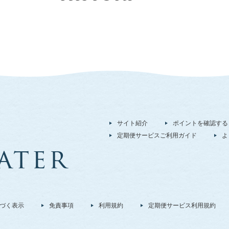
サイト紹介
ポイントを確認する
定期便サービスご利用ガイド
よ
づく表示
免責事項
利用規約
定期便サービス利用規約