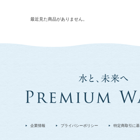
最近見た商品がありません。
企業情報
プライバシーポリシー
特定商取引に基