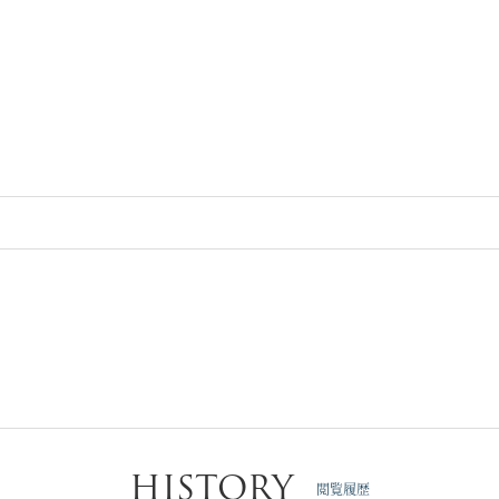
HISTORY
閲覧履歴