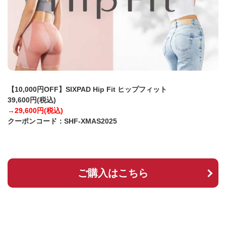
【10,000円OFF】SIXPAD Hip Fit ヒップフィット
39,600円(税込)
→29,600円(税込)
クーポンコード：SHF-XMAS2025
ご購入はこちら