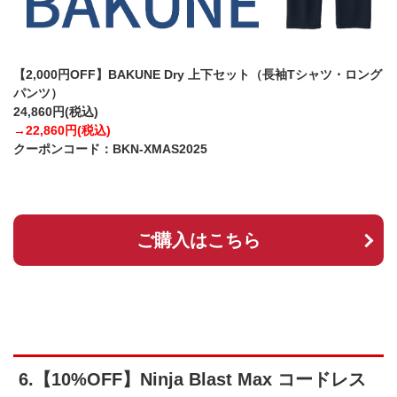
【2,000円OFF】BAKUNE Dry 上下セット（長袖Tシャツ・ロング
パンツ）
24,860円(税込)
→22,860円(税込)
クーポンコード：BKN-XMAS2025
ご購入はこちら
6.【10%OFF】Ninja Blast Max コードレス