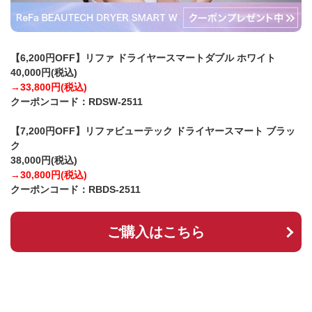
【6,200円OFF】リファ ドライヤースマートダブル ホワイト
40,000円(税込)
→33,800円(税込)
クーポンコード：RDSW-2511
【7,200円OFF】リファビューテック ドライヤースマート ブラッ
ク
38,000円(税込)
→30,800円(税込)
クーポンコード：RBDS-2511
ご購入はこちら