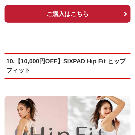
ご購入はこちら
10.【10,000円OFF】SIXPAD Hip Fit ヒップ
フィット