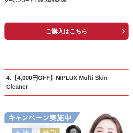
クーポンコード：NR-XMAS2025
ご購入はこちら
4.【4,000円OFF】NIPLUX Multi Skin
Cleaner