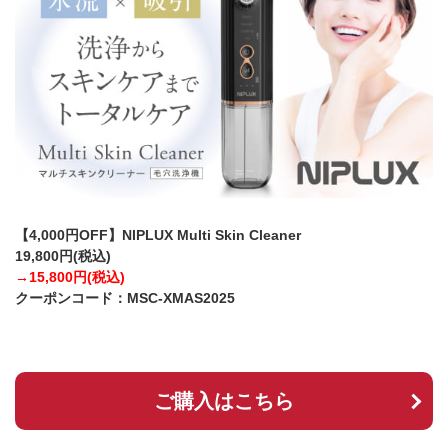
【4,000円OFF】NIPLUX Multi Skin Cleaner
19,800円(税込)
→15,800円(税込)
クーポンコード：MSC-XMAS2025
ご購入はこちら