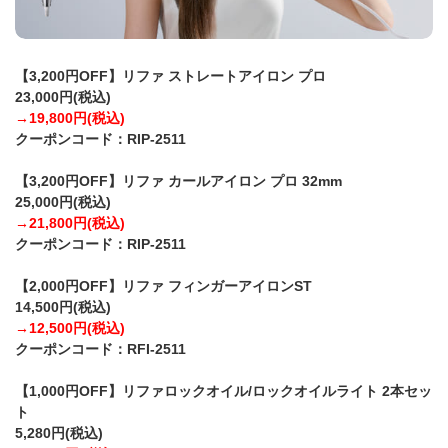
【3,200円OFF】リファ ストレートアイロン プロ
23,000円(税込)
→19,800円(税込)
クーポンコード：RIP-2511
【3,200円OFF】リファ カールアイロン プロ 32mm
25,000円(税込)
→21,800円(税込)
クーポンコード：RIP-2511
【2,000円OFF】リファ フィンガーアイロンST
14,500円(税込)
→12,500円(税込)
クーポンコード：RFI-2511
【1,000円OFF】リファロックオイル/ロックオイルライト 2本セッ
ト
5,280円(税込)