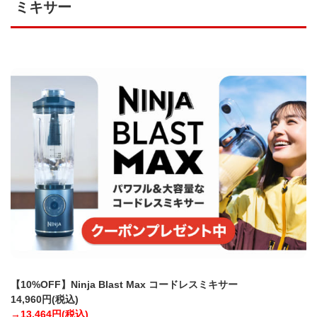
ミキサー
【10%OFF】Ninja Blast Max コードレスミキサー
14,960円(税込)
→13,464円(税込)