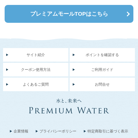
プレミアムモールTOPはこちら
サイト紹介
ポイントを確認する
クーポン使用方法
ご利用ガイド
よくあるご質問
お問合せ
企業情報
プライバシーポリシー
特定商取引に基づく表示