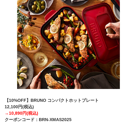
【10%OFF】BRUNO コンパクトホットプレート
12,100円(税込)
→10,890円(税込)
クーポンコード：BRN-XMAS2025