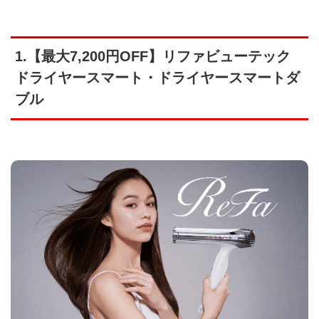
1.【最大7,200円OFF】リファビューテック
ドライヤースマート・ドライヤースマートダ
ブル