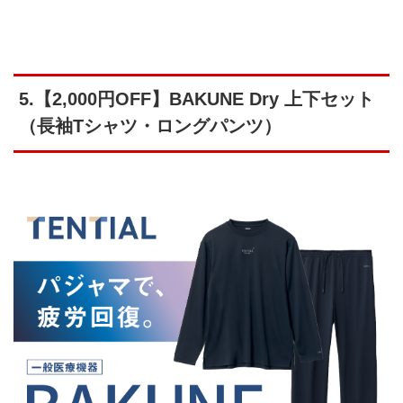
5.【2,000円OFF】BAKUNE Dry 上下セット
（長袖Tシャツ・ロングパンツ）