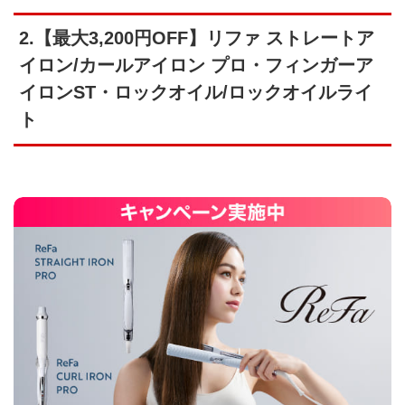
2.【最大3,200円OFF】リファ ストレートア
イロン/カールアイロン プロ・フィンガーア
イロンST・ロックオイル/ロックオイルライ
ト