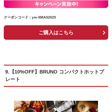
クーポンコード：ym-XMAS2025
ご購入はこちら
9.【10%OFF】BRUNO コンパクトホットプ
レート