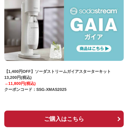
【1,400円OFF】ソーダストリームガイアスターターキット
13,200円(税込)
→11,800円(税込)
クーポンコード：SSG-XMAS2025
ご購入はこちら