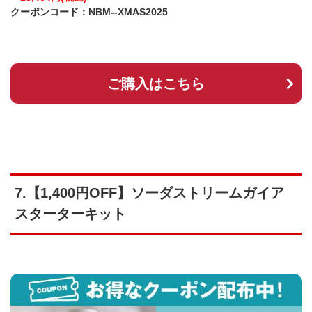
クーポンコード：NBM--XMAS2025
ご購入はこちら
7.【1,400円OFF】ソーダストリームガイア
スターターキット