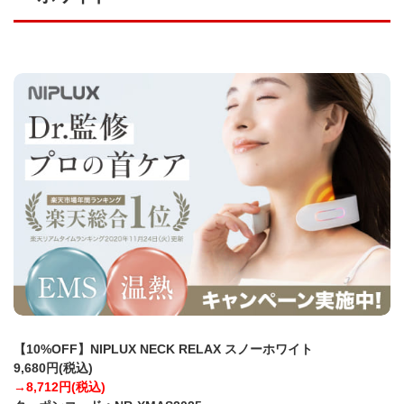
【10%OFF】NIPLUX NECK RELAX スノーホワイト
9,680円(税込)
→8,712円(税込)