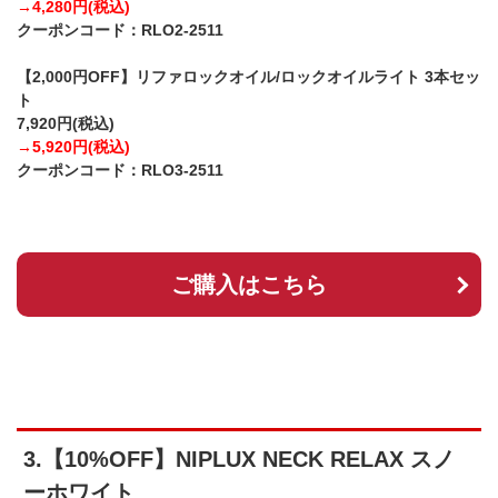
→4,280円(税込)
クーポンコード：RLO2-2511
【2,000円OFF】リファロックオイル/ロックオイルライト 3本セッ
ト
7,920円(税込)
→5,920円(税込)
クーポンコード：RLO3-2511
ご購入はこちら
3.【10%OFF】NIPLUX NECK RELAX スノ
ーホワイト