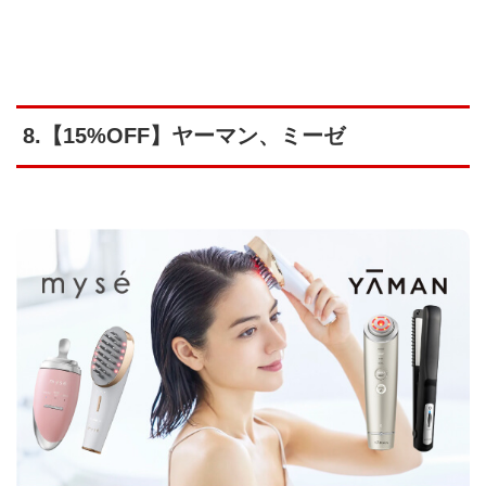
8.【15%OFF】ヤーマン、ミーゼ