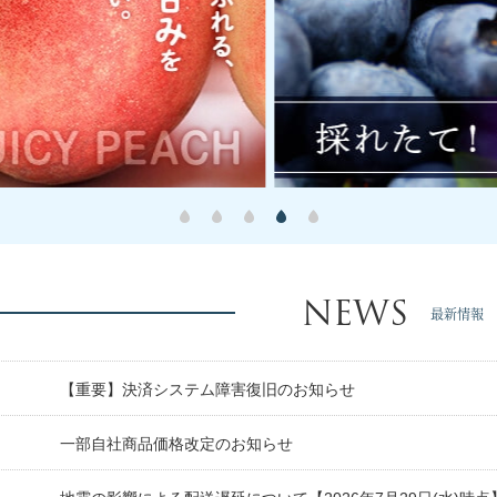
NEWS
最新情報
【重要】決済システム障害復旧のお知らせ
日
一部自社商品価格改定のお知らせ