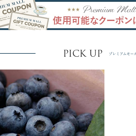
PICK UP
プレミアムモー