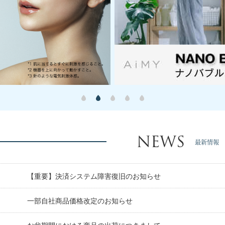
NEWS
最新情報
【重要】決済システム障害復旧のお知らせ
日
一部自社商品価格改定のお知らせ