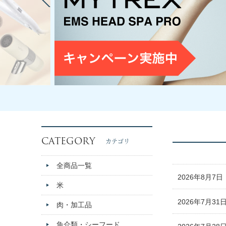
CATEGORY
カテゴリ
全商品一覧
2026年8月7日
米
2026年7月31
肉・加工品
魚介類・シーフード