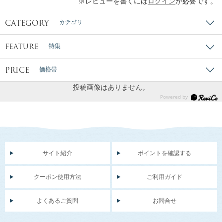
※レビューを書くには
ログイン
が必要です。
CATEGORY
カテゴリ
FEATURE
特集
PRICE
価格帯
投稿画像はありません。
サイト紹介
ポイントを確認する
クーポン使用方法
ご利用ガイド
よくあるご質問
お問合せ