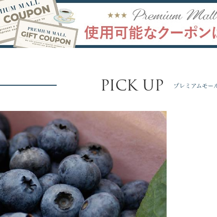
PICK UP
プレミアムモー