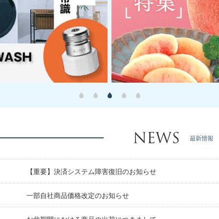
NEWS
最新情報
【重要】決済システム障害復旧のお知らせ
日
一部自社商品価格改定のお知らせ