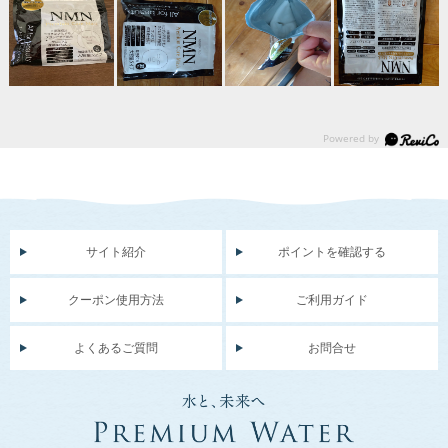
サイト紹介
ポイントを確認する
クーポン使用方法
ご利用ガイド
よくあるご質問
お問合せ