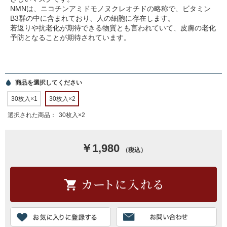
NMNは、ニコチンアミドモノヌクレオチドの略称で、ビタミン
B3群の中に含まれており、人の細胞に存在します。
若返りや抗老化が期待できる物質とも言われていて、皮膚の老化
予防となることが期待されています。
商品を選択してください
30枚入×1
30枚入×2
選択された商品：
30枚入×2
￥1,980
（税込）