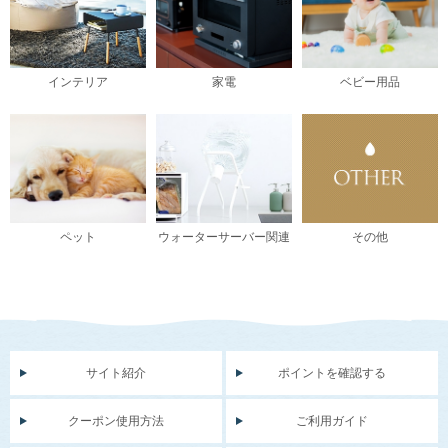
インテリア
家電
ベビー用品
ペット
ウォーターサーバー関連
その他
サイト紹介
ポイントを確認する
クーポン使用方法
ご利用ガイド