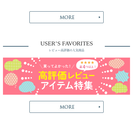
USER’S FAVORITES
レビュー高評価の人気商品