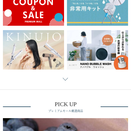
PICK UP
プレミアムモール厳選商品