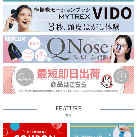
FEATURE
特集