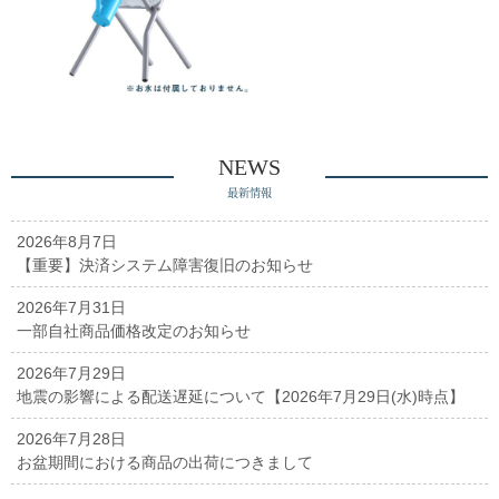
NEWS
最新情報
2026年8月7日
【重要】決済システム障害復旧のお知らせ
2026年7月31日
一部自社商品価格改定のお知らせ
2026年7月29日
地震の影響による配送遅延について【2026年7月29日(水)時点】
2026年7月28日
お盆期間における商品の出荷につきまして