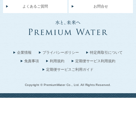
よくあるご質問
お問合せ
企業情報
プライバシーポリシー
特定商取引について
免責事項
利用規約
定期便サービス利用規約
定期便サービスご利用ガイド
Copyright © PremiumWater Co., Ltd. All Rights Reserved.