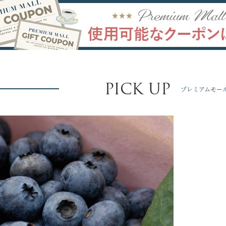
PICK UP
プレミアムモー