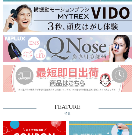
FEATURE
特集