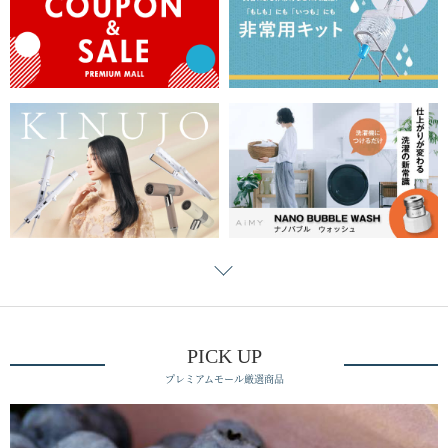
PICK UP
プレミアムモール厳選商品