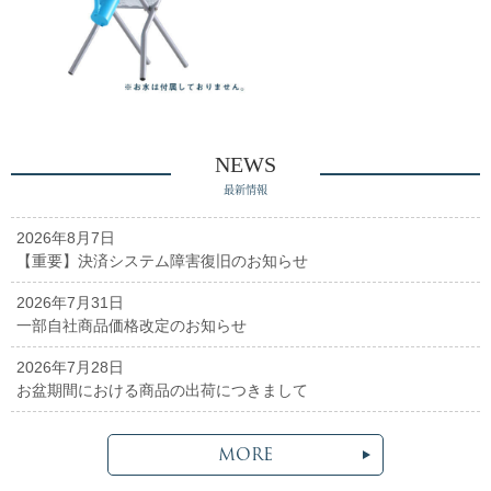
NEWS
最新情報
2026年8月7日
【重要】決済システム障害復旧のお知らせ
2026年7月31日
一部自社商品価格改定のお知らせ
2026年7月28日
お盆期間における商品の出荷につきまして
MORE