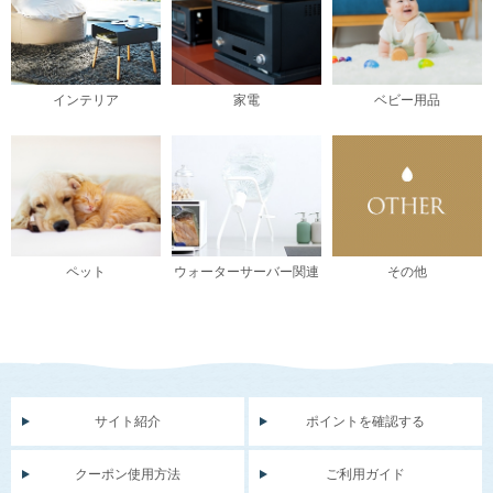
インテリア
家電
ベビー用品
ペット
ウォーターサーバー関連
その他
サイト紹介
ポイントを確認する
クーポン使用方法
ご利用ガイド