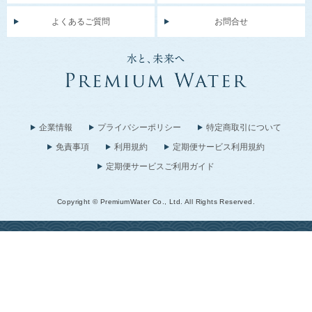
よくあるご質問
お問合せ
企業情報
プライバシーポリシー
特定商取引について
免責事項
利用規約
定期便サービス利用規約
定期便サービスご利用ガイド
Copyright © PremiumWater Co., Ltd. All Rights Reserved.