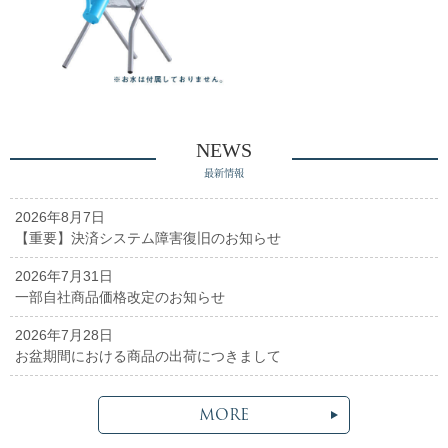
NEWS
最新情報
2026年8月7日
【重要】決済システム障害復旧のお知らせ
2026年7月31日
一部自社商品価格改定のお知らせ
2026年7月28日
お盆期間における商品の出荷につきまして
MORE