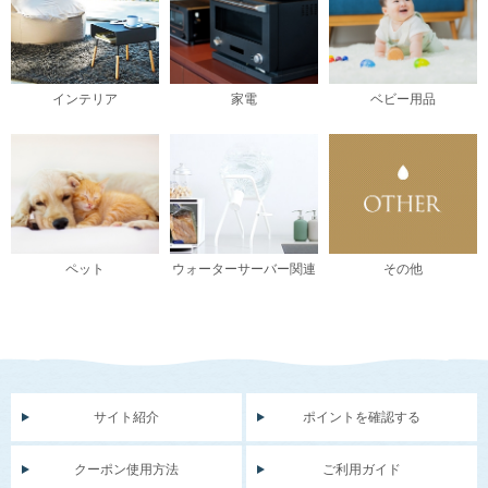
インテリア
家電
ベビー用品
ペット
ウォーターサーバー関連
その他
サイト紹介
ポイントを確認する
クーポン使用方法
ご利用ガイド