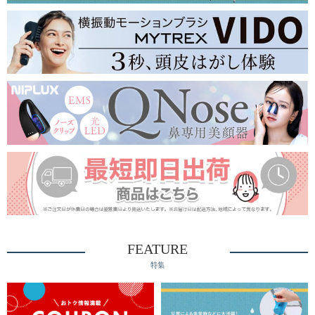
FEATURE
特集