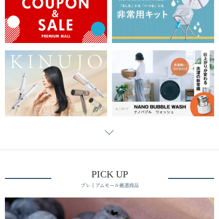
PICK UP
プレミアムモール厳選商品