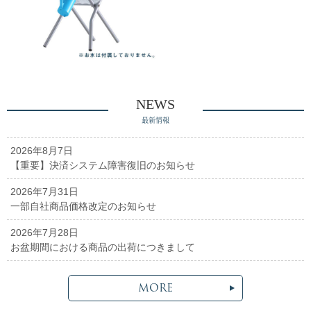
NEWS
最新情報
2026年8月7日
【重要】決済システム障害復旧のお知らせ
2026年7月31日
一部自社商品価格改定のお知らせ
2026年7月28日
お盆期間における商品の出荷につきまして
MORE