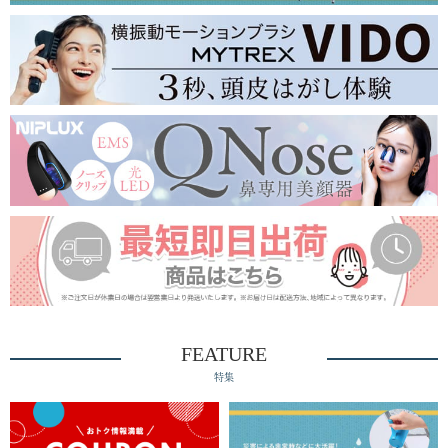
FEATURE
特集