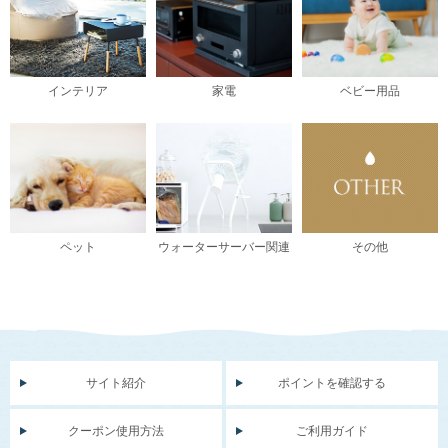
インテリア
家電
ベビー用品
ペット
ウォーターサーバー関連
その他
サイト紹介
ポイントを確認する
クーポン使用方法
ご利用ガイド