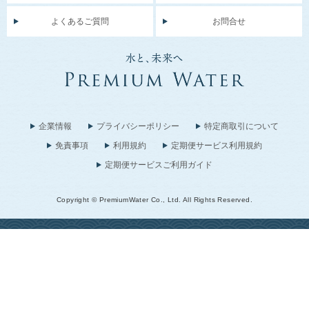
よくあるご質問
お問合せ
企業情報
プライバシーポリシー
特定商取引について
免責事項
利用規約
定期便サービス利用規約
定期便サービスご利用ガイド
Copyright © PremiumWater Co., Ltd. All Rights Reserved.