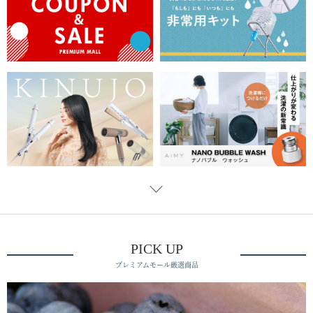
PICK UP
プレミアムモール厳選商品