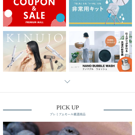
PICK UP
プレミアムモール厳選商品