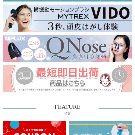
FEATURE
特集