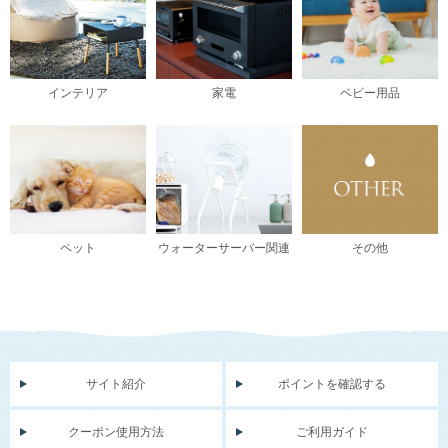
インテリア
家電
ベビー用品
ペット
ウォーターサーバー関連
その他
サイト紹介
ポイントを確認する
クーポン使用方法
ご利用ガイド