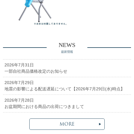
NEWS
最新情報
2026年7月31日
一部自社商品価格改定のお知らせ
2026年7月29日
地震の影響による配送遅延について【2026年7月29日(水)時点】
2026年7月28日
お盆期間における商品の出荷につきまして
MORE