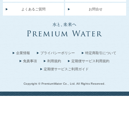
よくあるご質問
お問合せ
企業情報
プライバシーポリシー
特定商取引について
免責事項
利用規約
定期便サービス利用規約
定期便サービスご利用ガイド
Copyright © PremiumWater Co., Ltd. All Rights Reserved.