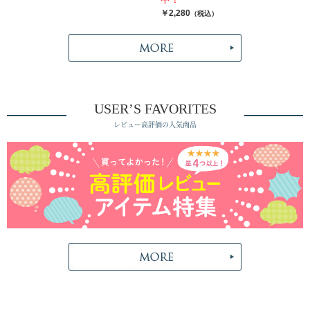
￥2,280
（税込）
USER’S FAVORITES
レビュー高評価の人気商品