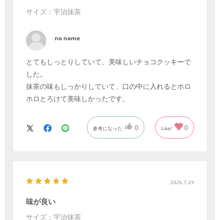
サイズ：宇治抹茶
no name
とてもしっとりしていて、美味しいチョコクッキーで
した。
抹茶の味もしっかりしていて、口の中に入れるとホロ
ホロとろけて美味しかったです。
0
0
参考になった
Like!
2026.7.29
味が良い
サイズ：宇治抹茶