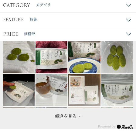
CATEGORY
カテゴリ
FEATURE
特集
PRICE
価格帯
続きを見る