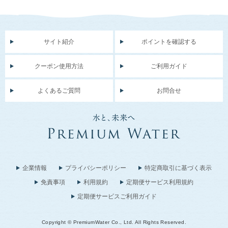
サイト紹介
ポイントを確認する
クーポン使用方法
ご利用ガイド
よくあるご質問
お問合せ
企業情報
プライバシーポリシー
特定商取引に基づく表示
免責事項
利用規約
定期便サービス利用規約
定期便サービスご利用ガイド
Copyright © PremiumWater Co., Ltd. All Rights Reserved.