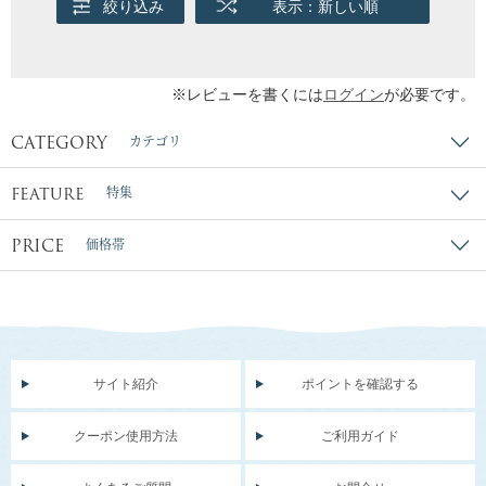
絞り込み
表示：新しい順
※レビューを書くには
ログイン
が必要です。
CATEGORY
カテゴリ
FEATURE
特集
PRICE
価格帯
サイト紹介
ポイントを確認する
クーポン使用方法
ご利用ガイド