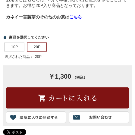
きます。お得な20P入り商品となっております。
カネイ一言製茶のその他のお茶は
こちら
商品を選択してください
10P
20P
選択された商品：
20P
￥1,300
（税込）