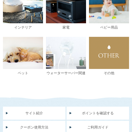
インテリア
家電
ベビー用品
ペット
ウォーターサーバー関連
その他
サイト紹介
ポイントを確認する
クーポン使用方法
ご利用ガイド