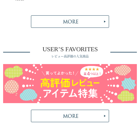
USER’S FAVORITES
レビュー高評価の人気商品