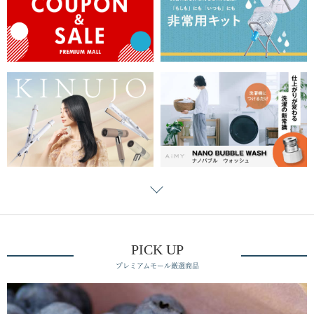
PICK UP
プレミアムモール厳選商品