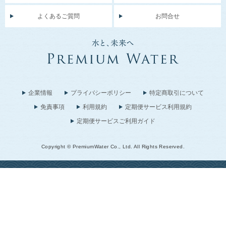
よくあるご質問
お問合せ
企業情報
プライバシーポリシー
特定商取引について
免責事項
利用規約
定期便サービス利用規約
定期便サービスご利用ガイド
Copyright © PremiumWater Co., Ltd. All Rights Reserved.