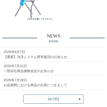
NEWS
最新情報
2026年8月7日
【重要】決済システム障害復旧のお知らせ
2026年7月31日
一部自社商品価格改定のお知らせ
2026年7月28日
お盆期間における商品の出荷につきまして
MORE