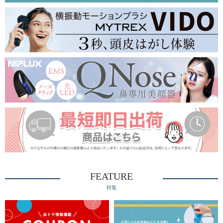
FEATURE
特集