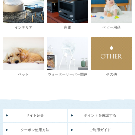
インテリア
家電
ベビー用品
ペット
ウォーターサーバー関連
その他
サイト紹介
ポイントを確認する
クーポン使用方法
ご利用ガイド