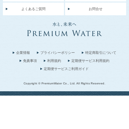
よくあるご質問
お問合せ
企業情報
プライバシーポリシー
特定商取引について
免責事項
利用規約
定期便サービス利用規約
定期便サービスご利用ガイド
Copyright © PremiumWater Co., Ltd. All Rights Reserved.