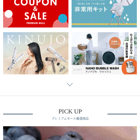
PICK UP
プレミアムモール厳選商品