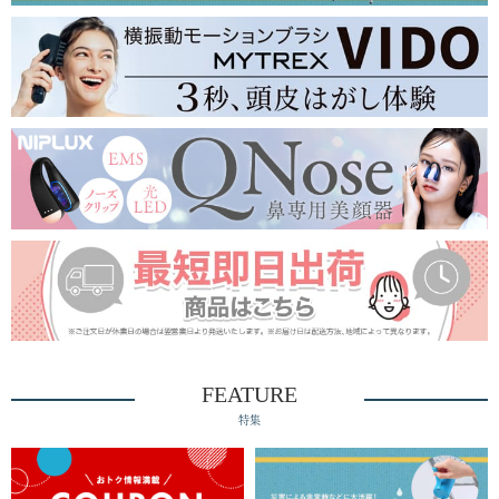
FEATURE
特集