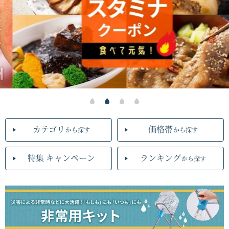
カテゴリ
価格帯
から探す
から探す
特集 キャンペーン
ランキング
から探す