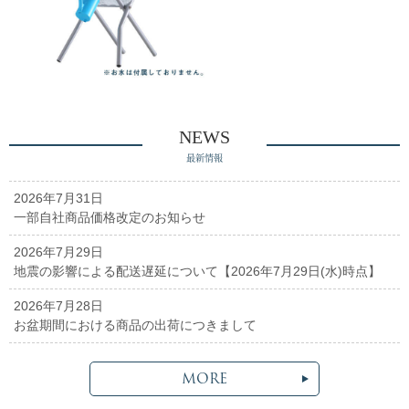
NEWS
最新情報
2026年7月31日
一部自社商品価格改定のお知らせ
2026年7月29日
地震の影響による配送遅延について【2026年7月29日(水)時点】
2026年7月28日
お盆期間における商品の出荷につきまして
MORE