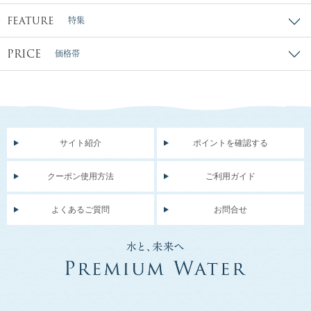
FEATURE
特集
PRICE
価格帯
サイト紹介
ポイントを確認する
クーポン使用方法
ご利用ガイド
よくあるご質問
お問合せ