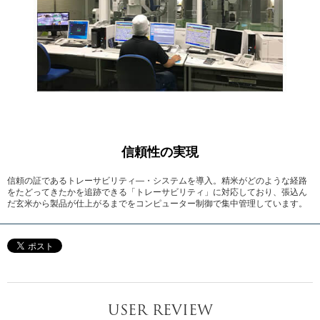
信頼性の実現
信頼の証であるトレーサビリティ―・システムを導入。精米がどのような経路
をたどってきたかを追跡できる「トレーサビリティ」に対応しており、張込ん
だ玄米から製品が仕上がるまでをコンピューター制御で集中管理しています。
USER REVIEW