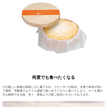
何度でも食べたくなる
その新しい感覚の美味しさに魅了され、リピーターが続出。冷凍で保存が効い
て便利、半解凍でもアイス感覚で楽しめてぺろりと食べてしまう、ケーキ通の
方も納得できる味、等々、皆様より大変ご好評いただいております。