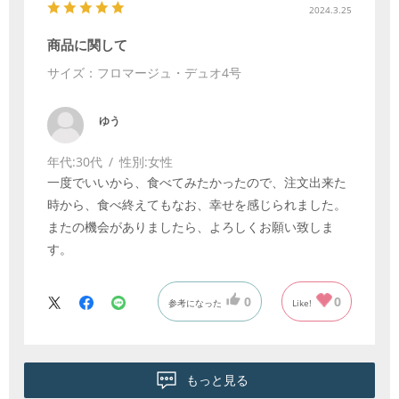
2024.3.25
商品に関して
サイズ：フロマージュ・デュオ4号
ゆう
年代:
30代
性別:
女性
一度でいいから、食べてみたかったので、注文出来た
時から、食べ終えてもなお、幸せを感じられました。
またの機会がありましたら、よろしくお願い致しま
す。
0
0
参考になった
Like!
もっと見る