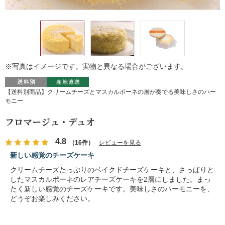
※写真はイメージです。実物と異なる場合がございます。
【送料別商品】クリームチーズとマスカルポーネの層が奏でる美味しさのハー
モニー
フロマージュ・デュオ
4.8
（16件）
レビューを見る
新しい感覚のチーズケーキ
クリームチーズたっぷりのベイクドチーズケーキと、さっぱりと
したマスカルポーネのレアチーズケーキを2層にしました。まっ
たく新しい感覚のチーズケーキです。美味しさのハーモニーを、
どうぞお楽しみください。