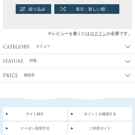
絞り込み
表示：新しい順
※レビューを書くには
ログイン
が必要です。
CATEGORY
カテゴリ
FEATURE
特集
PRICE
価格帯
サイト紹介
ポイントを確認する
クーポン使用方法
ご利用ガイド