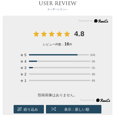
USER REVIEW
ユーザーレビュー
4.8
16
レビュー件数：
件
★
5
(13)
★
4
(2)
★
3
(1)
★
2
(0)
★
1
(0)
投稿画像はありません。
絞り込み
表示：新しい順