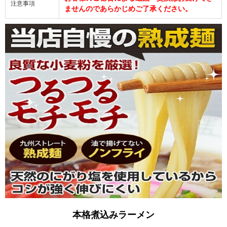
注意事項
ませんのであらかじめご了承ください。
本格煮込みラーメン