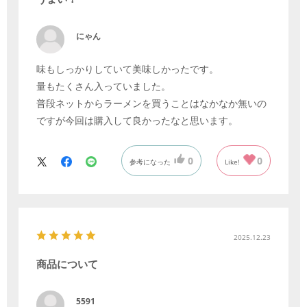
にゃん
味もしっかりしていて美味しかったです。
量もたくさん入っていました。
普段ネットからラーメンを買うことはなかなか無いの
ですが今回は購入して良かったなと思います。
0
0
参考になった
Like!
2025.12.23
商品について
5591