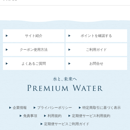
サイト紹介
ポイントを確認する
クーポン使用方法
ご利用ガイド
よくあるご質問
お問合せ
企業情報
プライバシーポリシー
特定商取引に基づく表示
免責事項
利用規約
定期便サービス利用規約
定期便サービスご利用ガイド