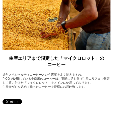
生産エリアまで限定した「マイクロロット」の
コーヒー
近年スペシャルティコーヒーという言葉をよく聞きますね。
PICOで使用している中南米のコーヒーは、実際に足を運び生産エリアまで限定
して買い付けた「マイクロロット」をメインに使用しております。
生産者が心を込めて作ったコーヒーを皆様にお届け致します。