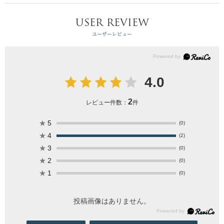
USER REVIEW
ユーザーレビュー
4.0
2
レビュー件数：
件
★
5
(0)
★
4
(2)
★
3
(0)
★
2
(0)
★
1
(0)
投稿画像はありません。