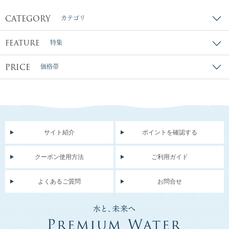
CATEGORY
カテゴリ
FEATURE
特集
PRICE
価格帯
サイト紹介
ポイントを確認する
クーポン使用方法
ご利用ガイド
よくあるご質問
お問合せ