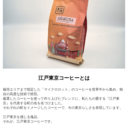
江戸東京コーヒーとは
栽培エリアまで指定した「マイクロロット」のコーヒーを世界中から集め、独
自の高度な技術で焙煎。
厳選したコーヒーを使って作り上げたブレンドに、私たちの愛する『江戸東
京』を代表する町の名を名づけました。
それぞれの町をイメージしたコーヒーで、今の東京らしさを表現しています。
江戸東京を感じる逸品、
それが、江戸東京コーヒーです。