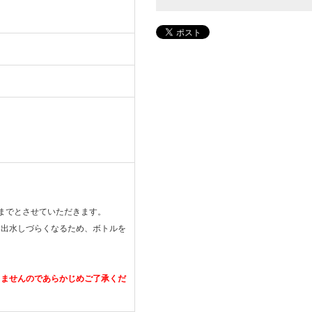
までとさせていただきます。
ら出水しづらくなるため、ボトルを
きませんのであらかじめご了承くだ