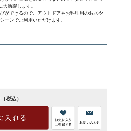
時に大活躍します。
びができるので、アウトドアやお料理用のお水や
シーンでご利用いただけます。
0
（税込）