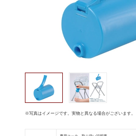
※写真はイメージです。実物と異なる場合がございます。
専用コック、取り扱い説明書