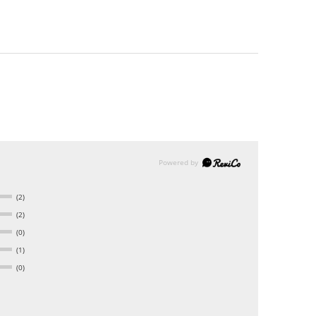
(2)
(2)
(0)
(1)
(0)