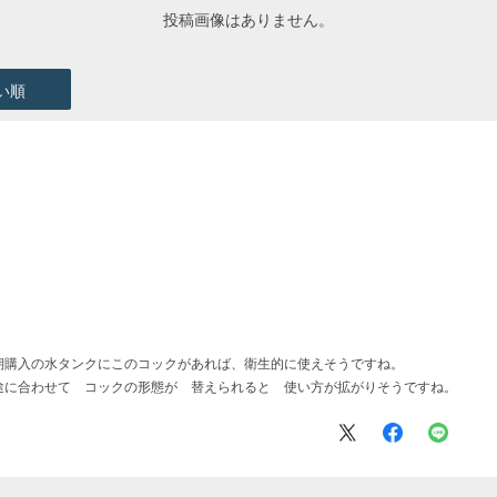
投稿画像はありません。
い順
期購入の水タンクにこのコックがあれば、衛生的に使えそうですね。
途に合わせて コックの形態が 替えられると 使い方が拡がりそうですね。