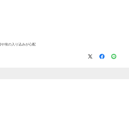
菌や埃の入り込みが心配